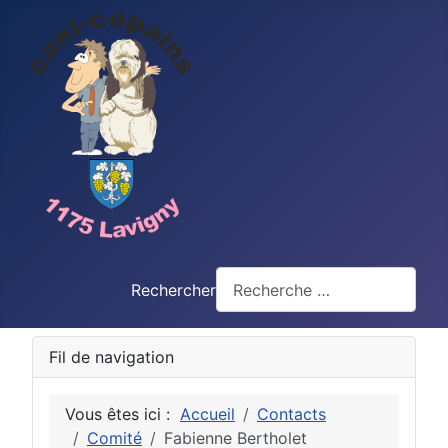
Rechercher
Fil de navigation
Vous êtes ici :
Accueil
Contacts
Comité
Fabienne Bertholet