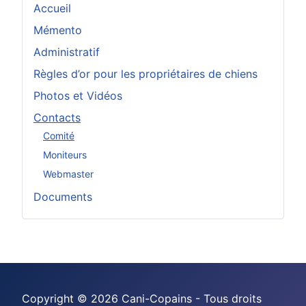
Accueil
Mémento
Administratif
Règles d’or pour les propriétaires de chiens
Photos et Vidéos
Contacts
Comité
Moniteurs
Webmaster
Documents
Copyright © 2026 Cani-Copains - Tous droits