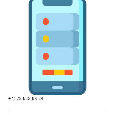
+41 79 622 63 24