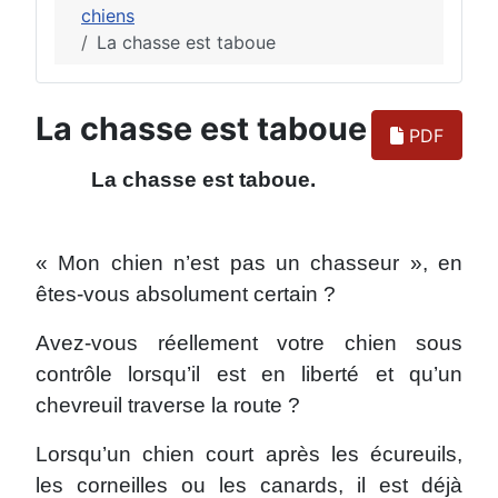
chiens
La chasse est taboue
La chasse est taboue
PDF
La chasse est taboue.
« Mon chien n’est pas un chasseur », en
êtes-vous absolument certain ?
Avez-vous réellement votre chien sous
contrôle lorsqu’il est en liberté et qu’un
chevreuil traverse la route ?
Lorsqu’un chien court après les écureuils,
les corneilles ou les canards, il est déjà