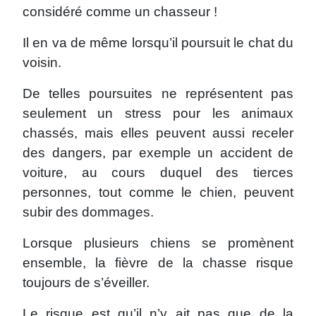
considéré comme un chasseur !
Il en va de même lorsqu’il poursuit le chat du
voisin.
De telles poursuites ne représentent pas
seulement un stress pour les animaux
chassés, mais elles peuvent aussi receler
des dangers, par exemple un accident de
voiture, au cours duquel des tierces
personnes, tout comme le chien, peuvent
subir des dommages.
Lorsque plusieurs chiens se promènent
ensemble, la fièvre de la chasse risque
toujours de s’éveiller.
Le risque est qu’il n’y ait pas que de la